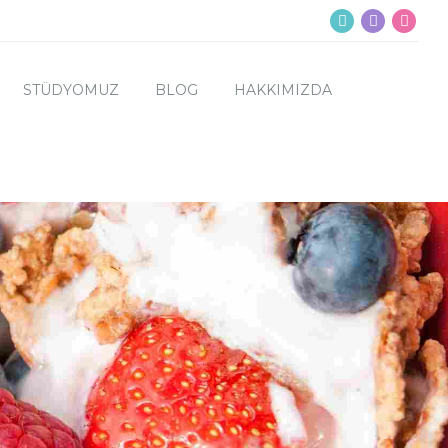
STÜDYOMUZ
BLOG
HAKKIMIZDA