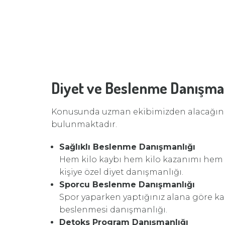
Diyet ve Beslenme Danışma
Konusunda uzman ekibimizden alacağın
bulunmaktadır.
Sağlıklı Beslenme Danışmanlığı
Hem kilo kaybı hem kilo kazanımı hem d
kişiye özel diyet danışmanlığı.
Sporcu Beslenme Danışmanlığı
Spor yaparken yaptığınız alana göre kas
beslenmesi danışmanlığı.
Detoks Program Danışmanlığı