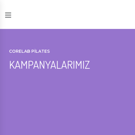
CORELAB PİLATES
KAMPANYALARIMIZ