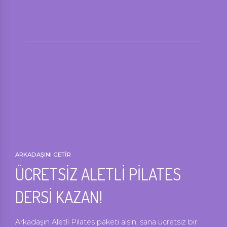
ARKADAŞINI GETİR
ÜCRETSİZ ALETLİ PİLATES
DERSİ KAZAN!
Arkadaşın Aletli Pilates paketi alsın, sana ücretsiz bir