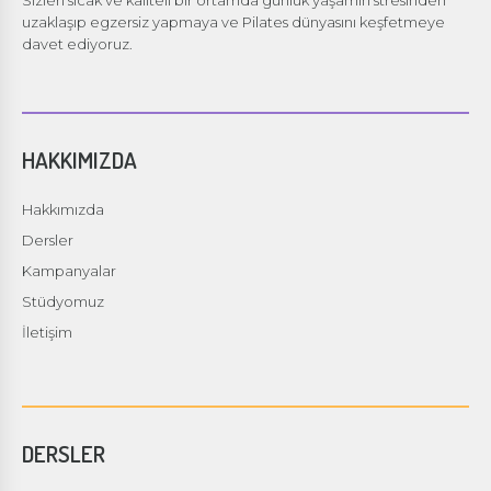
uzaklaşıp egzersiz yapmaya ve Pilates dünyasını keşfetmeye
davet ediyoruz.
HAKKIMIZDA
Hakkımızda
Dersler
Kampanyalar
Stüdyomuz
İletişim
DERSLER