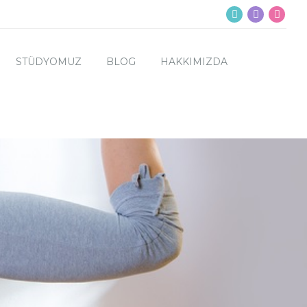
STÜDYOMUZ
BLOG
HAKKIMIZDA