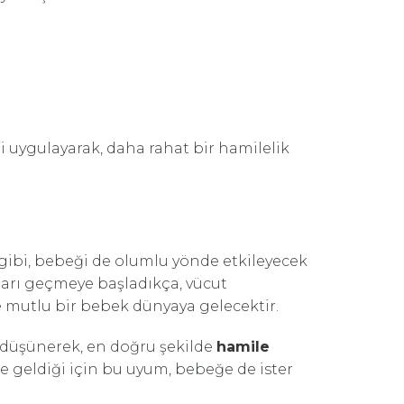
i uygulayarak, daha rahat bir hamilelik
gibi, bebeği de olumlu yönde etkileyecek
rıları geçmeye başladıkça, vücut
 mutlu bir bebek dünyaya gelecektir.
düşünerek, en doğru şekilde
hamile
e geldiği için bu uyum, bebeğe de ister