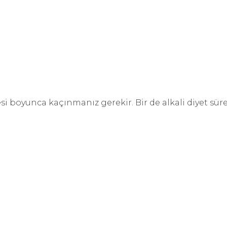
resi boyunca kaçınmanız gerekir. Bir de alkali diyet 